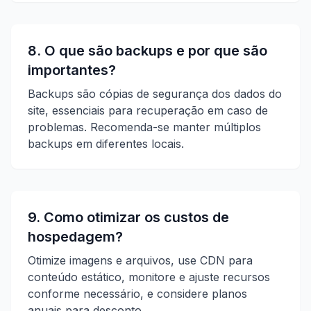
8. O que são backups e por que são
importantes?
Backups são cópias de segurança dos dados do
site, essenciais para recuperação em caso de
problemas. Recomenda-se manter múltiplos
backups em diferentes locais.
9. Como otimizar os custos de
hospedagem?
Otimize imagens e arquivos, use CDN para
conteúdo estático, monitore e ajuste recursos
conforme necessário, e considere planos
anuais para desconto.