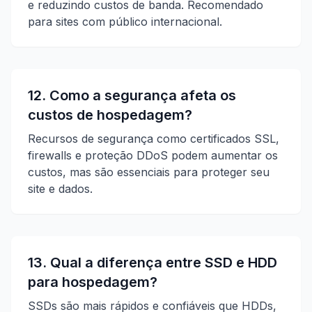
e reduzindo custos de banda. Recomendado
para sites com público internacional.
12. Como a segurança afeta os
custos de hospedagem?
Recursos de segurança como certificados SSL,
firewalls e proteção DDoS podem aumentar os
custos, mas são essenciais para proteger seu
site e dados.
13. Qual a diferença entre SSD e HDD
para hospedagem?
SSDs são mais rápidos e confiáveis que HDDs,