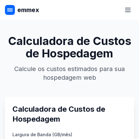
emmex
Abri
Calculadora de Custos
de Hospedagem
Calcule os custos estimados para sua
hospedagem web
Calculadora de Custos de
Hospedagem
Largura de Banda (GB/mês)