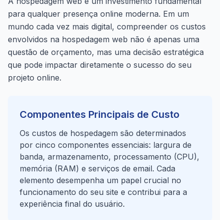
A hospedagem web é um investimento fundamental
para qualquer presença online moderna. Em um
mundo cada vez mais digital, compreender os custos
envolvidos na hospedagem web não é apenas uma
questão de orçamento, mas uma decisão estratégica
que pode impactar diretamente o sucesso do seu
projeto online.
Componentes Principais de Custo
Os custos de hospedagem são determinados
por cinco componentes essenciais: largura de
banda, armazenamento, processamento (CPU),
memória (RAM) e serviços de email. Cada
elemento desempenha um papel crucial no
funcionamento do seu site e contribui para a
experiência final do usuário.