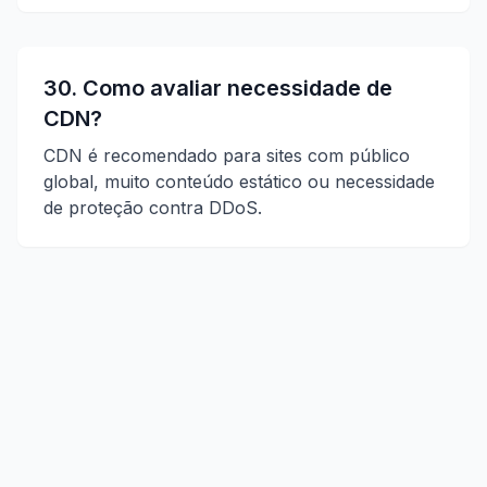
30. Como avaliar necessidade de
CDN?
CDN é recomendado para sites com público
global, muito conteúdo estático ou necessidade
de proteção contra DDoS.