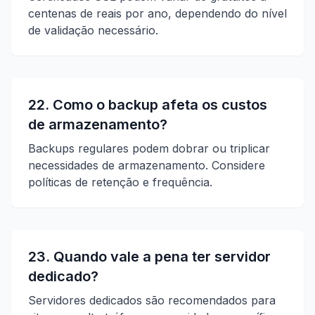
centenas de reais por ano, dependendo do nível
de validação necessário.
22. Como o backup afeta os custos
de armazenamento?
Backups regulares podem dobrar ou triplicar
necessidades de armazenamento. Considere
políticas de retenção e frequência.
23. Quando vale a pena ter servidor
dedicado?
Servidores dedicados são recomendados para