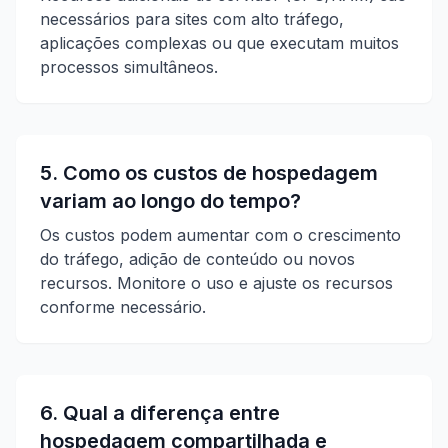
necessários para sites com alto tráfego,
aplicações complexas ou que executam muitos
processos simultâneos.
5. Como os custos de hospedagem
variam ao longo do tempo?
Os custos podem aumentar com o crescimento
do tráfego, adição de conteúdo ou novos
recursos. Monitore o uso e ajuste os recursos
conforme necessário.
6. Qual a diferença entre
hospedagem compartilhada e