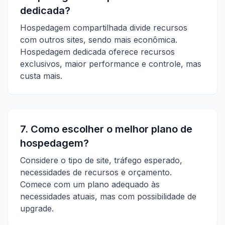
dedicada?
Hospedagem compartilhada divide recursos
com outros sites, sendo mais econômica.
Hospedagem dedicada oferece recursos
exclusivos, maior performance e controle, mas
custa mais.
7. Como escolher o melhor plano de
hospedagem?
Considere o tipo de site, tráfego esperado,
necessidades de recursos e orçamento.
Comece com um plano adequado às
necessidades atuais, mas com possibilidade de
upgrade.