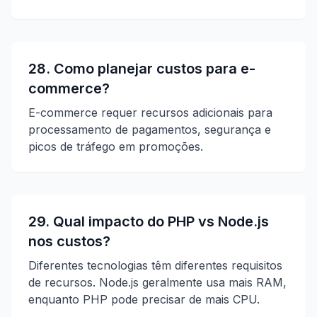
28. Como planejar custos para e-
commerce?
E-commerce requer recursos adicionais para
processamento de pagamentos, segurança e
picos de tráfego em promoções.
29. Qual impacto do PHP vs Node.js
nos custos?
Diferentes tecnologias têm diferentes requisitos
de recursos. Node.js geralmente usa mais RAM,
enquanto PHP pode precisar de mais CPU.