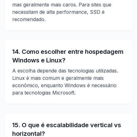
mas geralmente mais caros. Para sites que
necessitam de alta performance, SSD é
recomendado.
14. Como escolher entre hospedagem
Windows e Linux?
A escolha depende das tecnologias utilizadas.
Linux é mais comum e geralmente mais
econômico, enquanto Windows é necessário
para tecnologias Microsoft.
15. O que é escalabilidade vertical vs
horizontal?