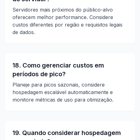
Servidores mais próximos do público-alvo
oferecem melhor performance. Considere
custos diferentes por região e requisitos legais
de dados.
18. Como gerenciar custos em
períodos de pico?
Planeje para picos sazonais, considere
hospedagem escalável automaticamente e
monitore métricas de uso para otimização.
19. Quando considerar hospedagem