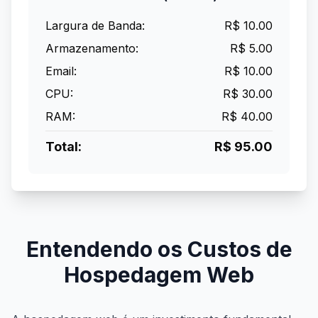
Largura de Banda:
R$
10.00
Armazenamento:
R$
5.00
Email:
R$
10.00
CPU:
R$
30.00
RAM:
R$
40.00
Total:
R$
95.00
Entendendo os Custos de
Hospedagem Web