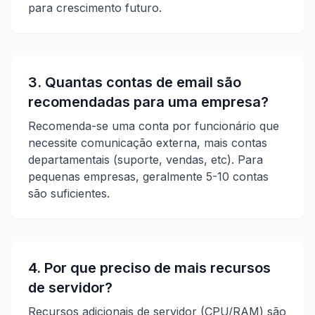
para crescimento futuro.
3. Quantas contas de email são
recomendadas para uma empresa?
Recomenda-se uma conta por funcionário que
necessite comunicação externa, mais contas
departamentais (suporte, vendas, etc). Para
pequenas empresas, geralmente 5-10 contas
são suficientes.
4. Por que preciso de mais recursos
de servidor?
Recursos adicionais de servidor (CPU/RAM) são