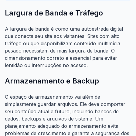
Largura de Banda e Tráfego
A largura de banda é como uma autoestrada digital
que conecta seu site aos visitantes. Sites com alto
tráfego ou que disponibilizam conteúdo multimídia
pesado necessitam de mais largura de banda. O
dimensionamento correto é essencial para evitar
lentidão ou interrupções no acesso.
Armazenamento e Backup
O espaço de armazenamento vai além de
simplesmente guardar arquivos. Ele deve comportar
seu conteúdo atual e futuro, incluindo bancos de
dados, backups e arquivos de sistema. Um
planejamento adequado do armazenamento evita
problemas de crescimento e garante a segurança dos