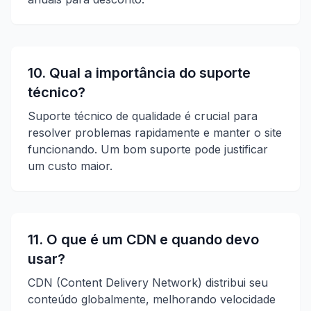
10. Qual a importância do suporte
técnico?
Suporte técnico de qualidade é crucial para
resolver problemas rapidamente e manter o site
funcionando. Um bom suporte pode justificar
um custo maior.
11. O que é um CDN e quando devo
usar?
CDN (Content Delivery Network) distribui seu
conteúdo globalmente, melhorando velocidade