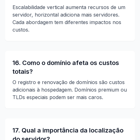
Escalabilidade vertical aumenta recursos de um
servidor, horizontal adiciona mais servidores.
Cada abordagem tem diferentes impactos nos
custos.
16. Como o domínio afeta os custos
totais?
O registro e renovação de domínios são custos
adicionais à hospedagem. Domínios premium ou
TLDs especiais podem ser mais caros.
17. Qual a importância da localização
do servidor?