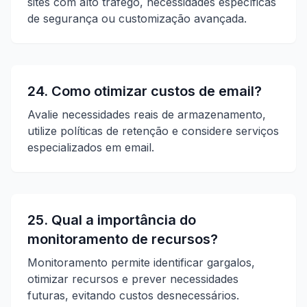
sites com alto tráfego, necessidades específicas
de segurança ou customização avançada.
24. Como otimizar custos de email?
Avalie necessidades reais de armazenamento,
utilize políticas de retenção e considere serviços
especializados em email.
25. Qual a importância do
monitoramento de recursos?
Monitoramento permite identificar gargalos,
otimizar recursos e prever necessidades
futuras, evitando custos desnecessários.