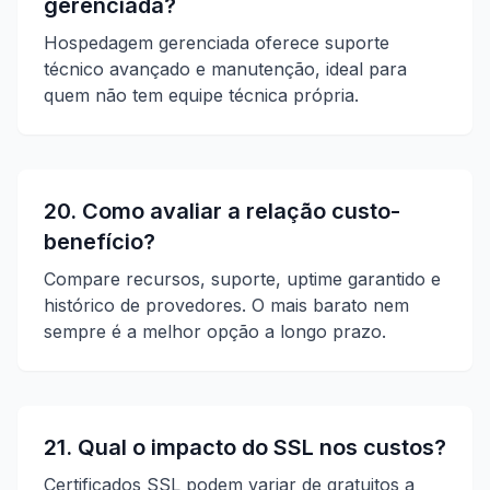
gerenciada?
Hospedagem gerenciada oferece suporte
técnico avançado e manutenção, ideal para
quem não tem equipe técnica própria.
20. Como avaliar a relação custo-
benefício?
Compare recursos, suporte, uptime garantido e
histórico de provedores. O mais barato nem
sempre é a melhor opção a longo prazo.
21. Qual o impacto do SSL nos custos?
Certificados SSL podem variar de gratuitos a