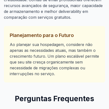
recursos avançados de segurança, maior capacidade
de armazenamento e melhor deliverability em
comparação com serviços gratuitos.
Planejamento para o Futuro
Ao planejar sua hospedagem, considere não
apenas as necessidades atuais, mas também o
crescimento futuro. Um plano escalável permite
que seu site cresça organicamente sem
necessidade de migrações complexas ou
interrupções no serviço.
Perguntas Frequentes