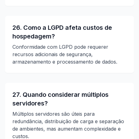
26. Como a LGPD afeta custos de
hospedagem?
Conformidade com LGPD pode requerer
recursos adicionais de segurança,
armazenamento e processamento de dados.
27. Quando considerar múltiplos
servidores?
Múltiplos servidores são úteis para
redundância, distribuição de carga e separação
de ambientes, mas aumentam complexidade e
custos.