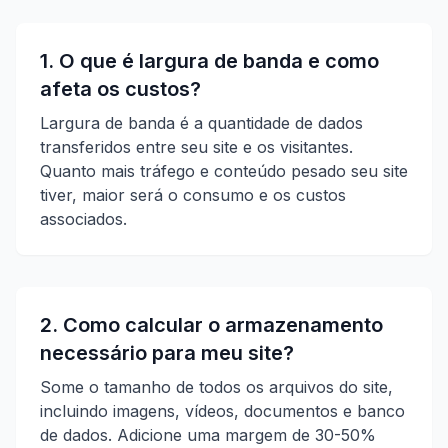
1. O que é largura de banda e como
afeta os custos?
Largura de banda é a quantidade de dados
transferidos entre seu site e os visitantes.
Quanto mais tráfego e conteúdo pesado seu site
tiver, maior será o consumo e os custos
associados.
2. Como calcular o armazenamento
necessário para meu site?
Some o tamanho de todos os arquivos do site,
incluindo imagens, vídeos, documentos e banco
de dados. Adicione uma margem de 30-50%